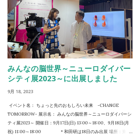
みんなの脳世界～ニューロダイバー
シティ展2023～に出展しました
9月 18, 2023
イベント名： ちょっと先のおもしろい未来 -CHANGE
TOMORROW- 展示名： みんなの脳世界～ニューロダイバーシ
ティ展2023～ 開催日：9月17日(日) 13:00～18:00、9月18日(月
祝) 11:00～18:00 ＊和田研は18日のみ出展 場所：東京