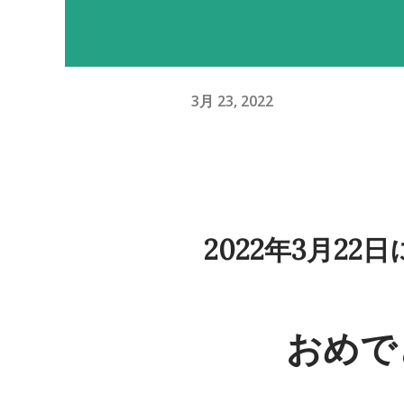
3月 23, 2022
2022年3月2
おめで