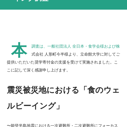
本
調査は、一般社団法人 全日本・食学会様および株
式会社 人形町今半様より、立命館大学に対してご
提供いただいた奨学寄付金の支援を受けて実施されました。こ
こに記して深く感謝申し上げます。
震災被災地における「食のウェ
ルビーイング」
〜能登半島地震における一次避難所・二次避難所にフォーカス