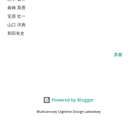
眞崎 英香
安原 壮一
山口 洋典
和田有史
共有
Powered by Blogger
Multisensory Cognitive Design Laboratory