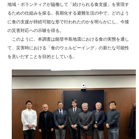
地域・ボランティアが協働して「続けられる食支援」を実現す
るための仕組みを探る。長期化する避難生活の中で、どのよう
に食の支援が持続可能な形で行われたのかを明らかにし、今後
の災害対応への示唆を得る。
このように、本調査は能登半島地震における食の実態を通し
て、災害時における「食のウェルビーイング」の新たな可能性
を見いだすことを目的としている。