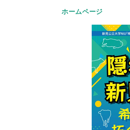
ホームページ