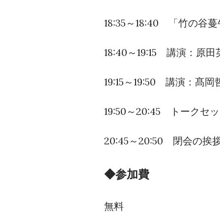
18:35～18:40 「竹
18:40～19:15 講演
19:15～19:50 講演
19:50～20:45 トー
20:45～20:50 閉会の挨
◆参加費
無料