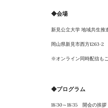
◆会場
新見公立大学 地域共生推
岡山県新見市西方1263-2
※オンライン同時配信も
◆プログラム
18:30～18:35 開会の挨拶