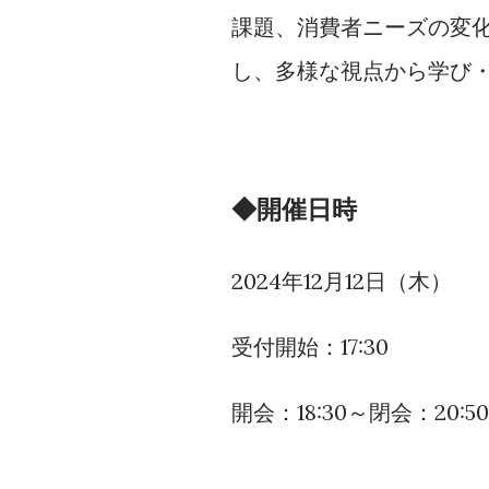
課題、消費者ニーズの変
し、多様な視点から学び
◆開催日時
2024年12月12日（木）
受付開始：17:30
開会：18:30～閉会：20:50