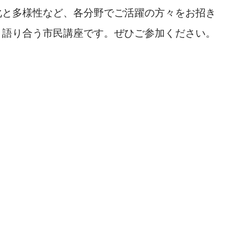
化と多様性など、各分野でご活躍の方々をお招き
・語り合う市民講座です。ぜひご参加ください。