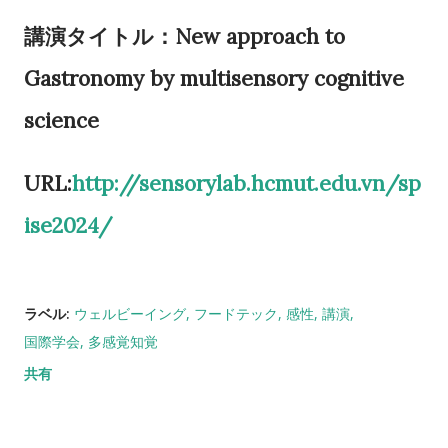
講演タイトル：New approach to
Gastronomy by multisensory cognitive
science
URL:
http://sensorylab.hcmut.edu.vn/sp
ise2024/
ラベル:
ウェルビーイング
フードテック
感性
講演
国際学会
多感覚知覚
共有