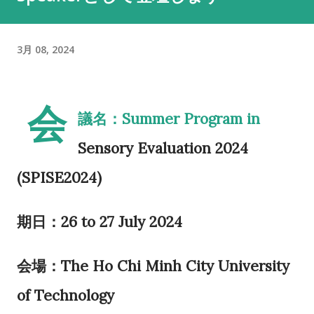
3月 08, 2024
会
議名：Summer Program in
Sensory Evaluation 2024
(SPISE2024)
期日：26 to 27 July 2024
会場：The Ho Chi Minh City University
of Technology